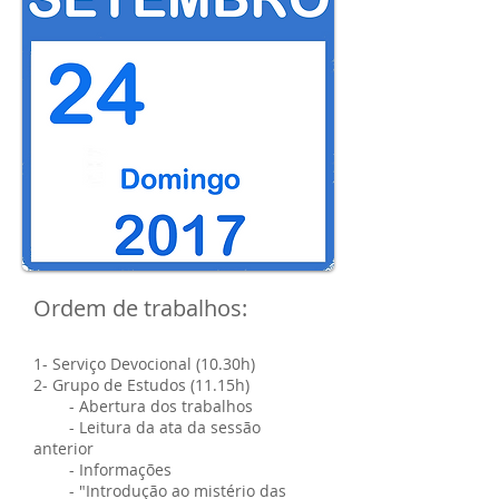
Ordem de trabalhos:
1- Serviço Devocional (
10.30h
)
2- Grupo de Estudos (
11.15h
)
- Abertura dos trabalhos
- Leitura da ata da sessão
anterior
- Informações
- "Introdução ao mistério das