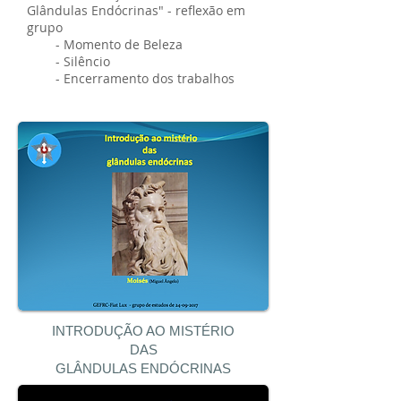
Glândulas Endócrinas" - reflexão em
grupo
- Momento de Beleza
- Silêncio
- Encerramento dos trabalhos
INTRODUÇÃO AO MISTÉRIO
DAS
GLÂNDULAS ENDÓCRINAS