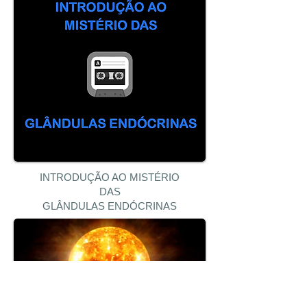
INTRODUÇÃO AO MISTÉRIO
DAS
GLÂNDULAS ENDÓCRINAS