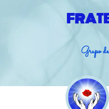
FRAT
Grupo de