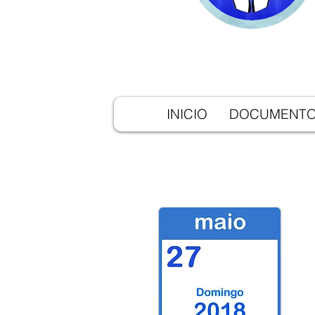
INICIO
DOCUMENT