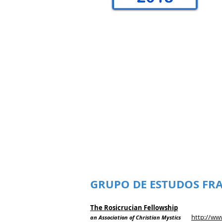
GRUPO DE ESTUDOS FR
The Rosicrucian Fellowship
http://ww
an Association of Christian Mystics