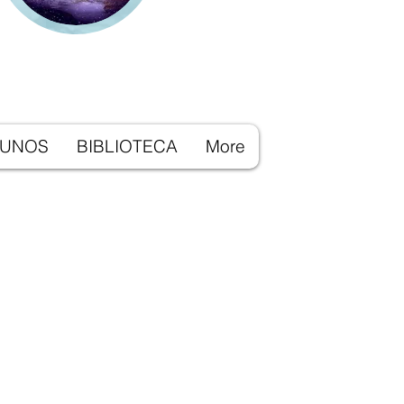
LUNOS
BIBLIOTECA
More