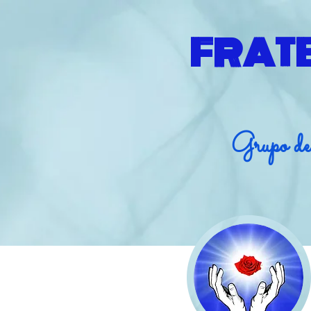
FRAT
Grupo de