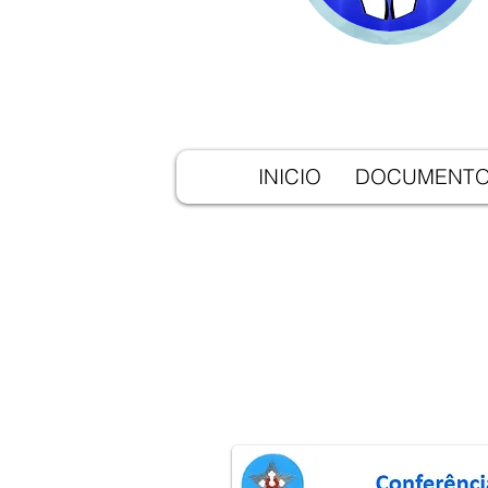
INICIO
DOCUMENT