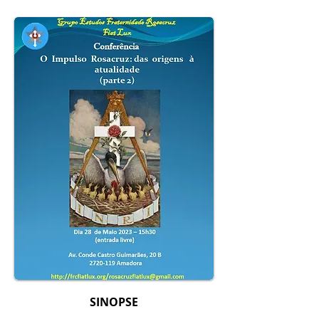
SINOPSE